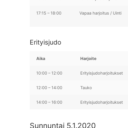
17:15 – 18:00
Vapaa harjoitus / Uinti
Erityisjudo
Aika
Harjoite
10:00 – 12:00
Erityisjudoharjoitukset
12:00 – 14:00
Tauko
14:00 – 16:00
Erityisjudoharjoitukset
Sunnuntai 5.1.2020