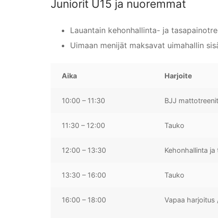
Juniorit U15 ja nuoremmat
Lauantain kehonhallinta- ja tasapainotre
Uimaan menijät maksavat uimahallin si
Aika
Harjoite
10:00 – 11:30
BJJ mattotreeni
11:30 – 12:00
Tauko
12:00 – 13:30
Kehonhallinta ja
13:30 – 16:00
Tauko
16:00 – 18:00
Vapaa harjoitus /