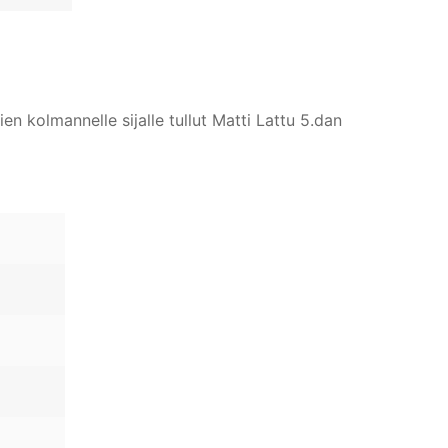
en kolmannelle sijalle tullut Matti Lattu 5.dan