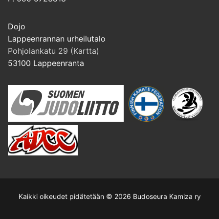
Dojo
Lappeenrannan urheilutalo
Pohjolankatu 29 (Kartta)
53100 Lappeenranta
Kaikki oikeudet pidätetään © 2026 Budoseura Kamiza ry