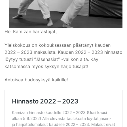
Hei Kamizan harrastajat,
Yleiskokous on kokouksessaan päättänyt kauden
2022 – 2023 maksuista. Kauden 2022 – 2023 hinnasto
löytyy tutusti ”Jäsenasiat” -valikon alta. Käy
katsomassa myös syksyn harjoitusajat!
Antoisaa budosyksyä kaikille!