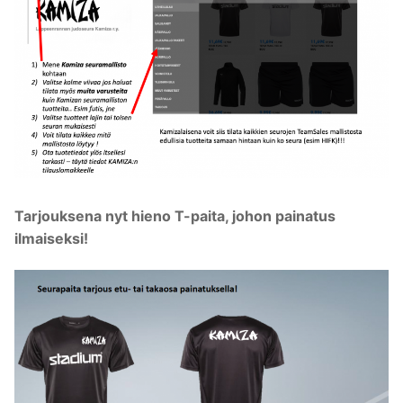
Tarjouksena nyt hieno T-paita, johon painatus
ilmaiseksi!