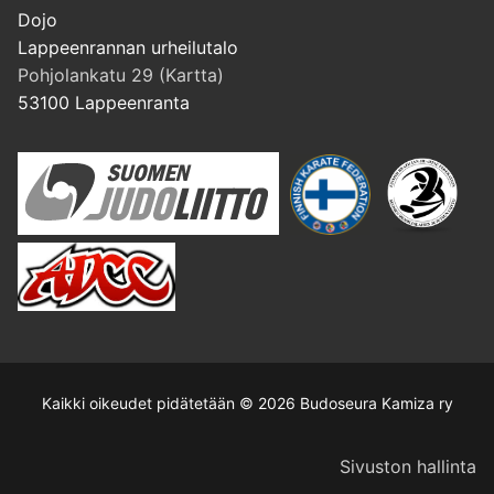
Dojo
Lappeenrannan urheilutalo
Pohjolankatu 29 (Kartta)
53100 Lappeenranta
Kaikki oikeudet pidätetään © 2026 Budoseura Kamiza ry
Sivuston hallinta