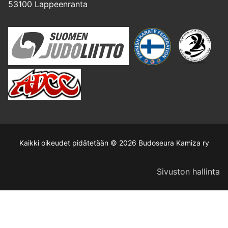
53100 Lappeenranta
Kaikki oikeudet pidätetään © 2026 Budoseura Kamiza ry
Sivuston hallinta