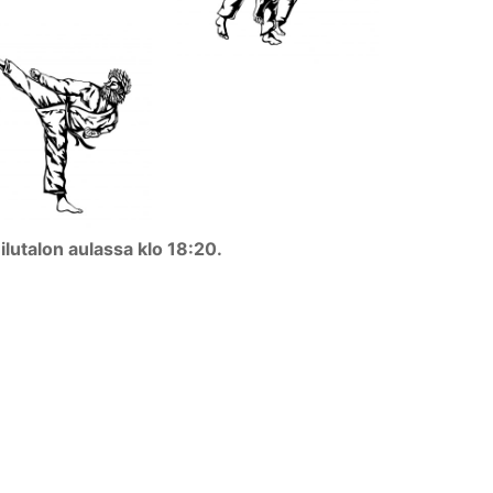
utalon aulassa klo 18:20.